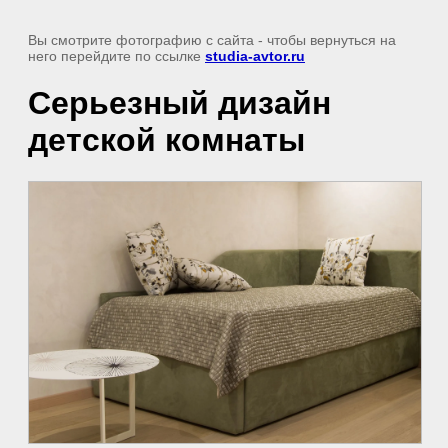
Вы смотрите фотографию с сайта
- чтобы вернуться на
него перейдите по ссылке
studia-avtor.ru
Серьезный дизайн
детской комнаты