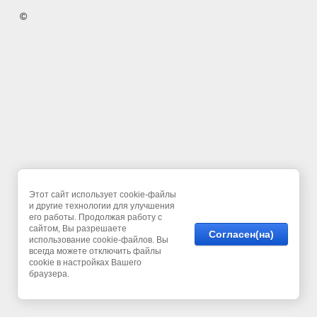
©
Этот сайт использует cookie-файлы
и другие технологии для улучшения
его работы. Продолжая работу с
сайтом, Вы разрешаете
Согласен(на)
использование cookie-файлов. Вы
всегда можете отключить файлы
cookie в настройках Вашего
браузера.