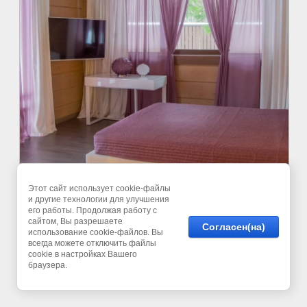
Этот сайт использует cookie-файлы
и другие технологии для улучшения
его работы. Продолжая работу с
сайтом, Вы разрешаете
Согласен(на)
использование cookie-файлов. Вы
всегда можете отключить файлы
cookie в настройках Вашего
©
браузера.