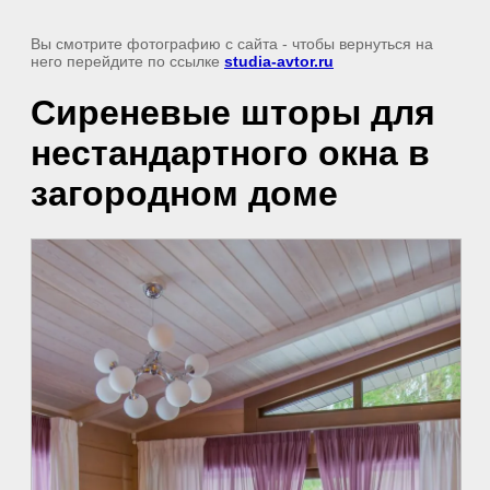
Вы смотрите фотографию с сайта
- чтобы вернуться на
него перейдите по ссылке
studia-avtor.ru
Сиреневые шторы для
нестандартного окна в
загородном доме